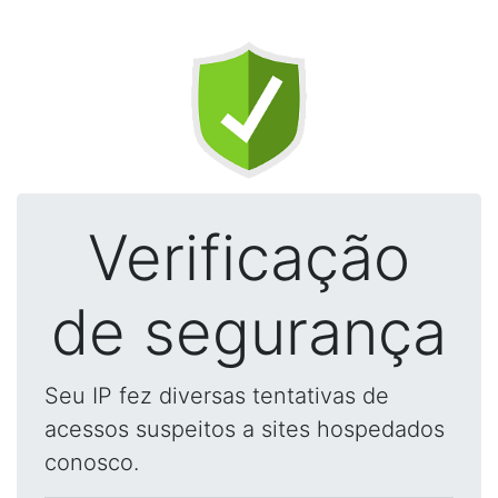
Verificação
de segurança
Seu IP fez diversas tentativas de
acessos suspeitos a sites hospedados
conosco.