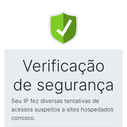
Verificação
de segurança
Seu IP fez diversas tentativas de
acessos suspeitos a sites hospedados
conosco.