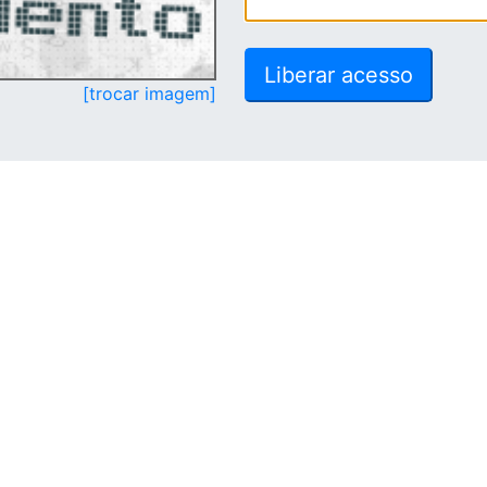
[trocar imagem]