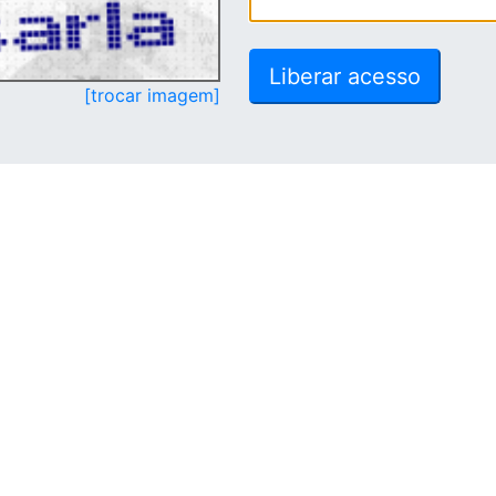
[trocar imagem]