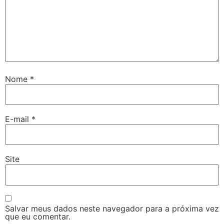
Nome
*
E-mail
*
Site
Salvar meus dados neste navegador para a próxima vez
que eu comentar.