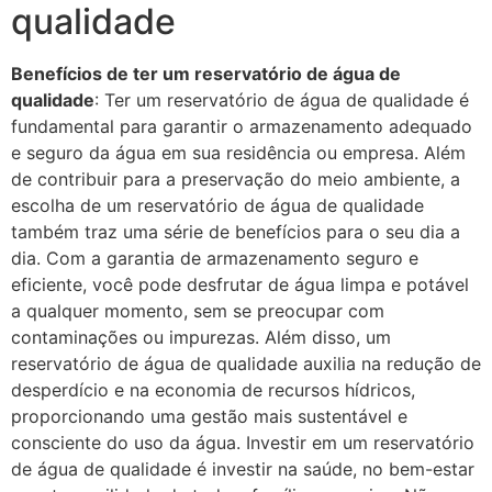
qualidade
Benefícios de ter um reservatório de água de
qualidade
: Ter um reservatório de água de qualidade é
fundamental para garantir o armazenamento adequado
e seguro da água em sua residência ou empresa. Além
de contribuir para a preservação do meio ambiente, a
escolha de um reservatório de água de qualidade
também traz uma série de benefícios para o seu dia a
dia. Com a garantia de armazenamento seguro e
eficiente, você pode desfrutar de água limpa e potável
a qualquer momento, sem se preocupar com
contaminações ou impurezas. Além disso, um
reservatório de água de qualidade auxilia na redução de
desperdício e na economia de recursos hídricos,
proporcionando uma gestão mais sustentável e
consciente do uso da água. Investir em um reservatório
de água de qualidade é investir na saúde, no bem-estar