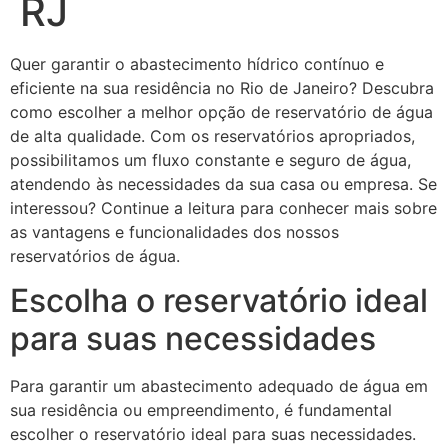
RJ
Quer garantir o abastecimento hídrico contínuo e
eficiente na sua residência no Rio de Janeiro? Descubra
como escolher a melhor opção de reservatório de água
de alta qualidade. Com os reservatórios apropriados,
possibilitamos um fluxo constante e seguro de água,
atendendo às necessidades da sua casa ou empresa. Se
interessou? Continue a leitura para conhecer mais sobre
as vantagens e funcionalidades dos nossos
reservatórios de água.
Escolha o reservatório ideal
para suas necessidades
Para garantir um abastecimento adequado de água em
sua residência ou empreendimento, é fundamental
escolher o reservatório ideal para suas necessidades.