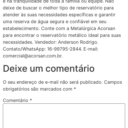
e na tranquilidade de toda a família ou equipe. Não
deixe de buscar o melhor tipo de reservatório para
atender às suas necessidades específicas e garantir
uma reserva de água segura e confiável em seu
estabelecimento. Conte com a Metalúrgica Acorsan
para encontrar o reservatório metálico ideal para suas
necessidades. Vendedor: Anderson Rodrigo.
Contato/WhatsApp: 16-99795-2844. E-mail:
comercial@acorsan.com.br.
Deixe um comentário
O seu endereço de e-mail não será publicado.
Campos
obrigatórios são marcados com
*
Comentário
*