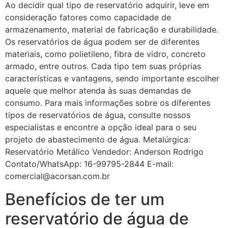
Ao decidir qual tipo de reservatório adquirir, leve em
consideração fatores como capacidade de
armazenamento, material de fabricação e durabilidade.
Os reservatórios de água podem ser de diferentes
materiais, como polietileno, fibra de vidro, concreto
armado, entre outros. Cada tipo tem suas próprias
características e vantagens, sendo importante escolher
aquele que melhor atenda às suas demandas de
consumo. Para mais informações sobre os diferentes
tipos de reservatórios de água, consulte nossos
especialistas e encontre a opção ideal para o seu
projeto de abastecimento de água. Metalúrgica:
Reservatório Metálico Vendedor: Anderson Rodrigo
Contato/WhatsApp: 16-99795-2844 E-mail:
comercial@acorsan.com.br
Benefícios de ter um
reservatório de água de