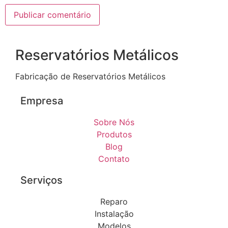
Reservatórios Metálicos
Fabricação de Reservatórios Metálicos
Empresa
Sobre Nós
Produtos
Blog
Contato
Serviços
Reparo
Instalação
Modelos