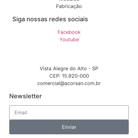
Fabricação
Siga nossas redes sociais
Facebook
Youtube
Vista Alegre do Alto - SP
CEP: 15.920-000
comercial@acorsan.com.br
Newsletter
Enviar