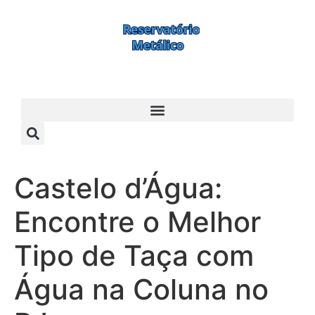
Castelo d’Água:
Encontre o Melhor
Tipo de Taça com
Água na Coluna no