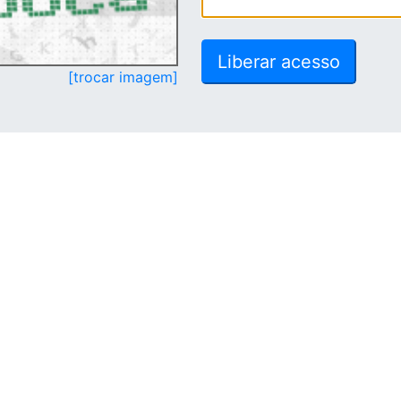
[trocar imagem]