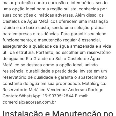
maior proteção contra corrosão e intempéries, sendo
uma opção ideal para a região sulista, conhecida por
suas condições climáticas adversas. Além disso, os
Castelos de Água Metálicos oferecem uma instalação
rápida e de baixo custo, sendo uma solução prática
para empresas e residências. Para garantir seu pleno
funcionamento, a manutenção regular é essencial,
assegurando a qualidade da água armazenada e a vida
útil da estrutura. Portanto, ao escolher um reservatório
de água no Rio Grande do Sul, o Castelo de Água
Metálico se destaca como a opção ideal, unindo
resistência, durabilidade e praticidade. Invista em um
reservatório de qualidade e garanta o abastecimento
constante de água em sua propriedade. Metalúrgica:
Reservatório Metálico Vendedor: Anderson Rodrigo
Contato/WhatsApp: 16-99795-2844 E-mail:
comercial@acorsan.com.br
Instalação e Manutenção no