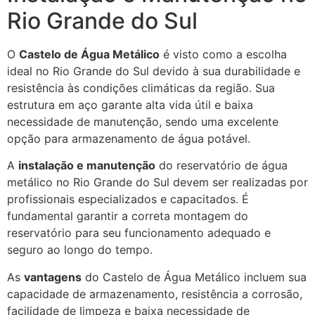
Rio Grande do Sul
O
Castelo de Água Metálico
é visto como a escolha
ideal no Rio Grande do Sul devido à sua durabilidade e
resistência às condições climáticas da região. Sua
estrutura em aço garante alta vida útil e baixa
necessidade de manutenção, sendo uma excelente
opção para armazenamento de água potável.
A
instalação e manutenção
do reservatório de água
metálico no Rio Grande do Sul devem ser realizadas por
profissionais especializados e capacitados. É
fundamental garantir a correta montagem do
reservatório para seu funcionamento adequado e
seguro ao longo do tempo.
As
vantagens
do Castelo de Água Metálico incluem sua
capacidade de armazenamento, resistência a corrosão,
facilidade de limpeza e baixa necessidade de