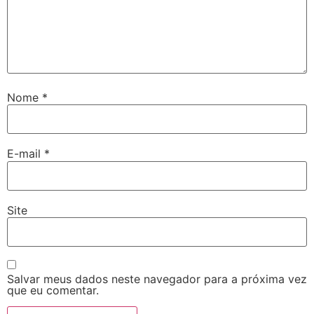
Nome
*
E-mail
*
Site
Salvar meus dados neste navegador para a próxima vez
que eu comentar.