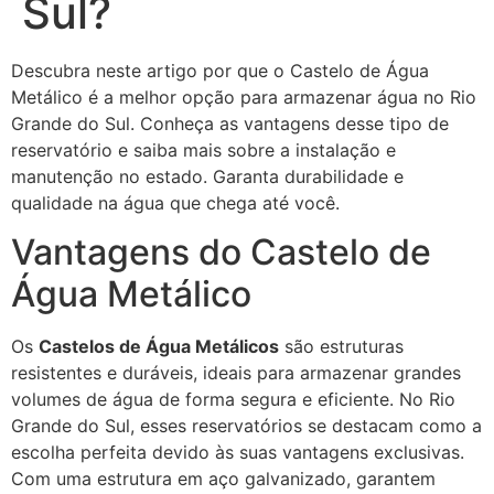
Sul?
Descubra neste artigo por que o Castelo de Água
Metálico é a melhor opção para armazenar água no Rio
Grande do Sul. Conheça as vantagens desse tipo de
reservatório e saiba mais sobre a instalação e
manutenção no estado. Garanta durabilidade e
qualidade na água que chega até você.
Vantagens do Castelo de
Água Metálico
Os
Castelos de Água Metálicos
são estruturas
resistentes e duráveis, ideais para armazenar grandes
volumes de água de forma segura e eficiente. No Rio
Grande do Sul, esses reservatórios se destacam como a
escolha perfeita devido às suas vantagens exclusivas.
Com uma estrutura em aço galvanizado, garantem