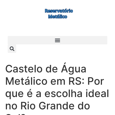
Castelo de Água
Metálico em RS: Por
que é a escolha ideal
no Rio Grande do