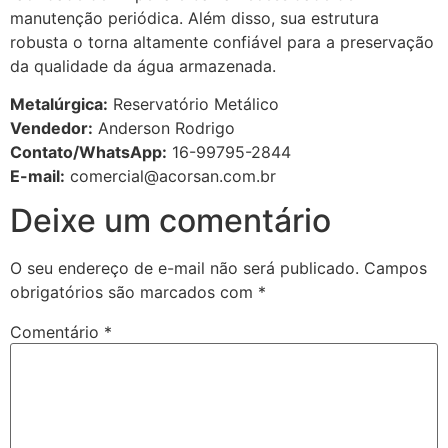
manutenção periódica. Além disso, sua estrutura
robusta o torna altamente confiável para a preservação
da qualidade da água armazenada.
Metalúrgica:
Reservatório Metálico
Vendedor:
Anderson Rodrigo
Contato/WhatsApp:
16-99795-2844
E-mail:
comercial@acorsan.com.br
Deixe um comentário
O seu endereço de e-mail não será publicado.
Campos
obrigatórios são marcados com
*
Comentário
*