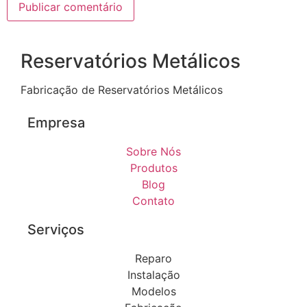
Reservatórios Metálicos
Fabricação de Reservatórios Metálicos
Empresa
Sobre Nós
Produtos
Blog
Contato
Serviços
Reparo
Instalação
Modelos