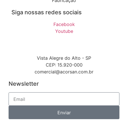
Fabricação
Siga nossas redes sociais
Facebook
Youtube
Vista Alegre do Alto - SP
CEP: 15.920-000
comercial@acorsan.com.br
Newsletter
Enviar