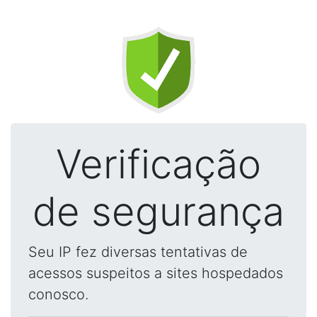
Verificação
de segurança
Seu IP fez diversas tentativas de
acessos suspeitos a sites hospedados
conosco.