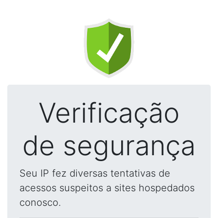
Verificação
de segurança
Seu IP fez diversas tentativas de
acessos suspeitos a sites hospedados
conosco.