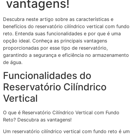
vantagens!
Descubra neste artigo sobre as características e
benefícios do reservatório cilíndrico vertical com fundo
reto. Entenda suas funcionalidades e por que é uma
opção ideal. Conheça as principais vantagens
proporcionadas por esse tipo de reservatório,
garantindo a segurança e eficiência no armazenamento
de água.
Funcionalidades do
Reservatório Cilíndrico
Vertical
O que é Reservatório Cilíndrico Vertical com Fundo
Reto? Descubra as vantagens!
Um reservatório cilíndrico vertical com fundo reto é um