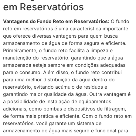
em Reservatórios
Vantagens do Fundo Reto em Reservatórios:
O fundo
reto em reservatórios é uma característica importante
que oferece diversas vantagens para quem busca
armazenamento de água de forma segura e eficiente.
Primeiramente, o fundo reto facilita a limpeza e
manutenção do reservatório, garantindo que a água
armazenada esteja sempre em condições adequadas
para o consumo. Além disso, o fundo reto contribui
para uma melhor distribuição da água dentro do
reservatório, evitando acúmulo de resíduos e
garantindo maior qualidade da água. Outra vantagem é
a possibilidade de instalação de equipamentos
adicionais, como bombas e dispositivos de filtragem,
de forma mais prática e eficiente. Com o fundo reto em
reservatórios, você garante um sistema de
armazenamento de água mais seguro e funcional para