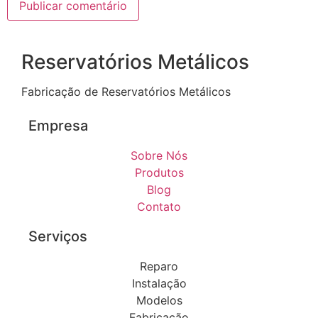
Reservatórios Metálicos
Fabricação de Reservatórios Metálicos
Empresa
Sobre Nós
Produtos
Blog
Contato
Serviços
Reparo
Instalação
Modelos
Fabricação