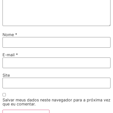
Nome
*
E-mail
*
Site
Salvar meus dados neste navegador para a próxima vez
que eu comentar.