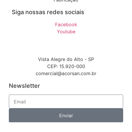
Siga nossas redes sociais
Facebook
Youtube
Vista Alegre do Alto - SP
CEP: 15.920-000
comercial@acorsan.com.br
Newsletter
Enviar