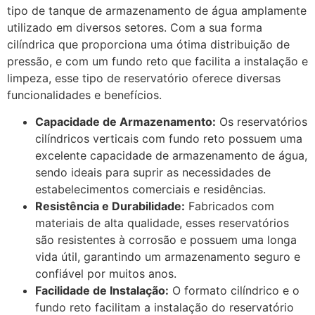
tipo de tanque de armazenamento de água amplamente
utilizado em diversos setores. Com a sua forma
cilíndrica que proporciona uma ótima distribuição de
pressão, e com um fundo reto que facilita a instalação e
limpeza, esse tipo de reservatório oferece diversas
funcionalidades e benefícios.
Capacidade de Armazenamento:
Os reservatórios
cilíndricos verticais com fundo reto possuem uma
excelente capacidade de armazenamento de água,
sendo ideais para suprir as necessidades de
estabelecimentos comerciais e residências.
Resistência e Durabilidade:
Fabricados com
materiais de alta qualidade, esses reservatórios
são resistentes à corrosão e possuem uma longa
vida útil, garantindo um armazenamento seguro e
confiável por muitos anos.
Facilidade de Instalação:
O formato cilíndrico e o
fundo reto facilitam a instalação do reservatório