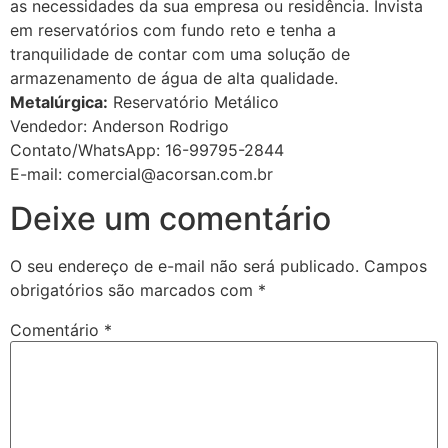
as necessidades da sua empresa ou residência. Invista
em reservatórios com fundo reto e tenha a
tranquilidade de contar com uma solução de
armazenamento de água de alta qualidade.
Metalúrgica:
Reservatório Metálico
Vendedor: Anderson Rodrigo
Contato/WhatsApp: 16-99795-2844
E-mail: comercial@acorsan.com.br
Deixe um comentário
O seu endereço de e-mail não será publicado.
Campos
obrigatórios são marcados com
*
Comentário
*