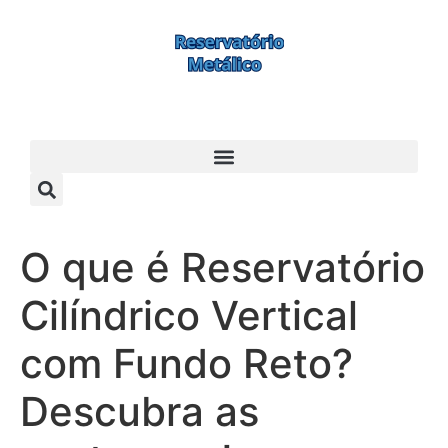
O que é Reservatório
Cilíndrico Vertical
com Fundo Reto?
Descubra as