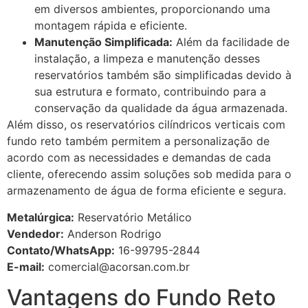
em diversos ambientes, proporcionando uma
montagem rápida e eficiente.
Manutenção Simplificada:
Além da facilidade de
instalação, a limpeza e manutenção desses
reservatórios também são simplificadas devido à
sua estrutura e formato, contribuindo para a
conservação da qualidade da água armazenada.
Além disso, os reservatórios cilíndricos verticais com
fundo reto também permitem a personalização de
acordo com as necessidades e demandas de cada
cliente, oferecendo assim soluções sob medida para o
armazenamento de água de forma eficiente e segura.
Metalúrgica:
Reservatório Metálico
Vendedor:
Anderson Rodrigo
Contato/WhatsApp:
16-99795-2844
E-mail:
comercial@acorsan.com.br
Vantagens do Fundo Reto