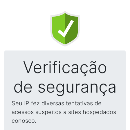
Verificação
de segurança
Seu IP fez diversas tentativas de
acessos suspeitos a sites hospedados
conosco.