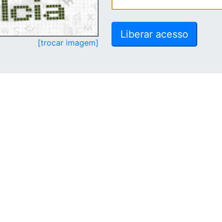
[trocar imagem]