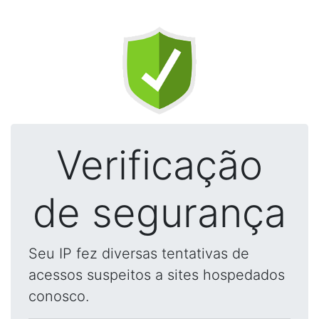
Verificação
de segurança
Seu IP fez diversas tentativas de
acessos suspeitos a sites hospedados
conosco.