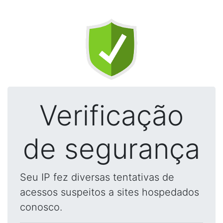
Verificação
de segurança
Seu IP fez diversas tentativas de
acessos suspeitos a sites hospedados
conosco.