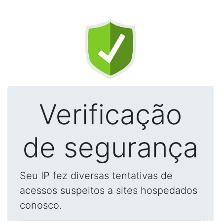
Verificação
de segurança
Seu IP fez diversas tentativas de
acessos suspeitos a sites hospedados
conosco.