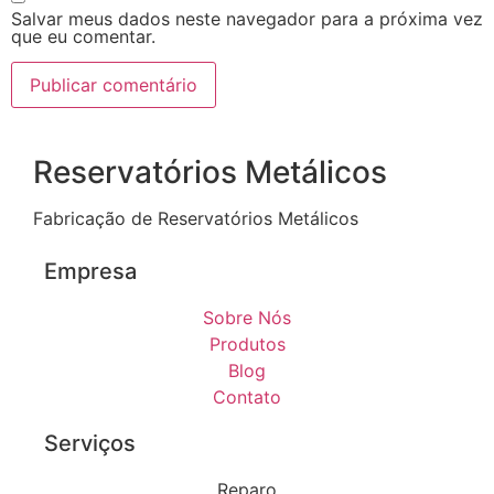
Salvar meus dados neste navegador para a próxima vez
que eu comentar.
Reservatórios Metálicos
Fabricação de Reservatórios Metálicos
Empresa
Sobre Nós
Produtos
Blog
Contato
Serviços
Reparo