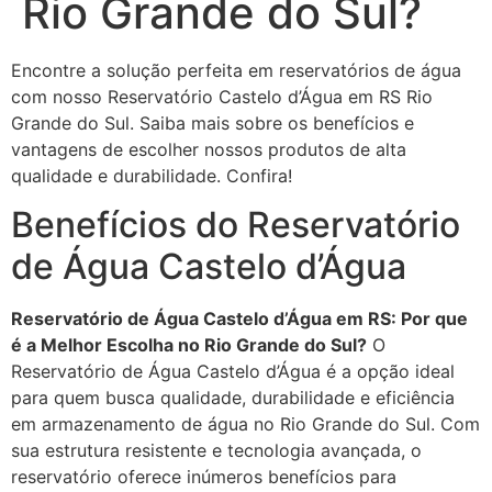
Rio Grande do Sul?
Encontre a solução perfeita em reservatórios de água
com nosso Reservatório Castelo d’Água em RS Rio
Grande do Sul. Saiba mais sobre os benefícios e
vantagens de escolher nossos produtos de alta
qualidade e durabilidade. Confira!
Benefícios do Reservatório
de Água Castelo d’Água
Reservatório de Água Castelo d’Água em RS: Por que
é a Melhor Escolha no Rio Grande do Sul?
O
Reservatório de Água Castelo d’Água é a opção ideal
para quem busca qualidade, durabilidade e eficiência
em armazenamento de água no Rio Grande do Sul. Com
sua estrutura resistente e tecnologia avançada, o
reservatório oferece inúmeros benefícios para