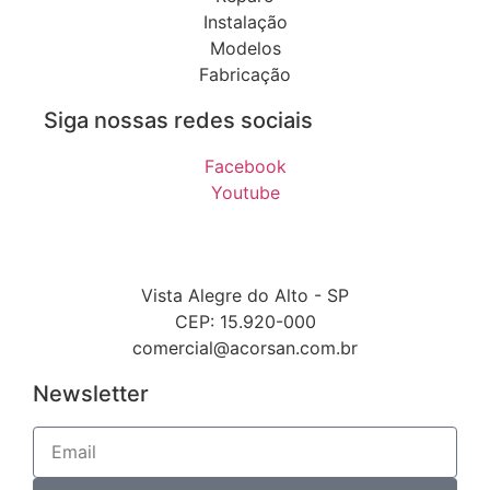
Instalação
Modelos
Fabricação
Siga nossas redes sociais
Facebook
Youtube
Vista Alegre do Alto - SP
CEP: 15.920-000
comercial@acorsan.com.br
Newsletter