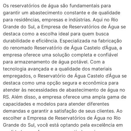
Os reservatórios de água são fundamentais para
garantir um abastecimento constante e de qualidade
para residências, empresas e indústrias. Aqui no Rio
Grande do Sul, a Empresa de Reservatórios de Água se
destaca como a escolha ideal para quem busca
durabilidade e eficiência. Especializada na fabricação
do renomado Reservatório de Água Castelo d’Água, a
empresa oferece uma solução completa e confiável
para armazenamento de água potável. Com a
tecnologia avançada e a qualidade dos materiais
empregados, o Reservatório de Água Castelo d’Água se
destaca como uma opção segura e econômica para
atender às necessidades de abastecimento de água no
RS. Além disso, a empresa oferece uma ampla gama de
capacidades e modelos para atender diferentes
demandas e garantir a satisfação de seus clientes. Ao
escolher a Empresa de Reservatórios de Água no Rio
Grande do Sul, você está optando pela excelência em