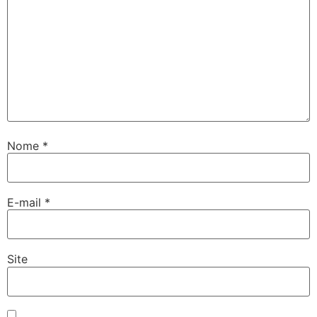
Nome
*
E-mail
*
Site