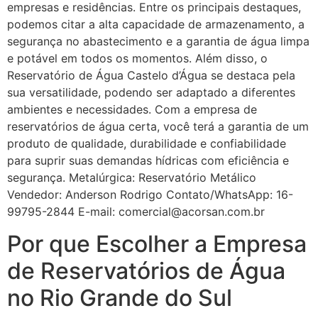
empresas e residências. Entre os principais destaques,
podemos citar a alta capacidade de armazenamento, a
segurança no abastecimento e a garantia de água limpa
e potável em todos os momentos. Além disso, o
Reservatório de Água Castelo d’Água se destaca pela
sua versatilidade, podendo ser adaptado a diferentes
ambientes e necessidades. Com a empresa de
reservatórios de água certa, você terá a garantia de um
produto de qualidade, durabilidade e confiabilidade
para suprir suas demandas hídricas com eficiência e
segurança. Metalúrgica: Reservatório Metálico
Vendedor: Anderson Rodrigo Contato/WhatsApp: 16-
99795-2844 E-mail: comercial@acorsan.com.br
Por que Escolher a Empresa
de Reservatórios de Água
no Rio Grande do Sul