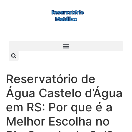
Reservatório de
Água Castelo d’Água
em RS: Por que é a
Melhor Escolha no