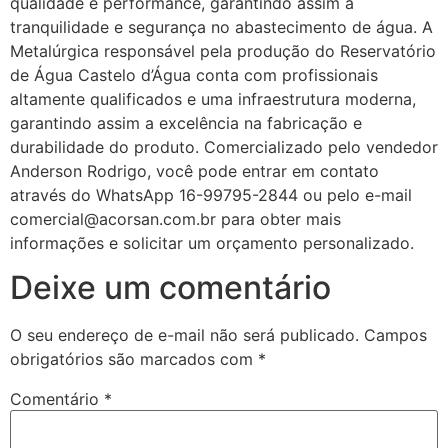
qualidade e performance, garantindo assim a
tranquilidade e segurança no abastecimento de água. A
Metalúrgica responsável pela produção do Reservatório
de Água Castelo d’Água conta com profissionais
altamente qualificados e uma infraestrutura moderna,
garantindo assim a excelência na fabricação e
durabilidade do produto. Comercializado pelo vendedor
Anderson Rodrigo, você pode entrar em contato
através do WhatsApp 16-99795-2844 ou pelo e-mail
comercial@acorsan.com.br para obter mais
informações e solicitar um orçamento personalizado.
Deixe um comentário
O seu endereço de e-mail não será publicado.
Campos
obrigatórios são marcados com
*
Comentário
*