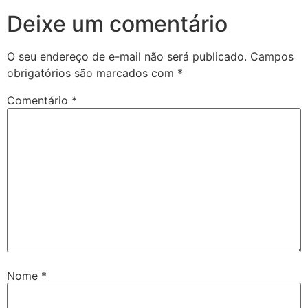
Deixe um comentário
O seu endereço de e-mail não será publicado.
Campos
obrigatórios são marcados com
*
Comentário
*
Nome
*