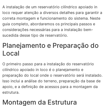
A instalação de um reservatório cilíndrico apoiado in
loco requer atenção a diversos detalhes para garantir a
correta montagem e funcionamento do sistema. Neste
guia completo, abordaremos os principais passos e
considerações necessárias para a instalação bem-
sucedida desse tipo de reservatório.
Planejamento e Preparação do
Local
O primeiro passo para a instalação do reservatório
cilíndrico apoiado in loco é o planejamento e
preparação do local onde o reservatório será instalado.
Isso inclui a análise do terreno, preparação da base de
apoio, e a definição de acessos para a montagem da
estrutura.
Montagem da Estrutura