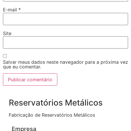
E-mail
*
Site
Salvar meus dados neste navegador para a próxima vez
que eu comentar.
Reservatórios Metálicos
Fabricação de Reservatórios Metálicos
Empresa