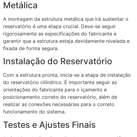
Metálica
A montagem da estrutura metálica que irá sustentar o
reservatório é uma etapa crucial. Deve-se seguir
rigorosamente as especificações do fabricante e
garantir que a estrutura esteja devidamente nivelada e
fixada de forma segura.
Instalação do Reservatório
Com a estrutura pronta, inicia-se a etapa de instalação
do reservatório cilíndrico. É importante seguir as
orientações do fabricante para o içamento e
posicionamento correto do reservatório, além de
realizar as conexões necessárias para o correto
funcionamento do sistema.
Testes e Ajustes Finais