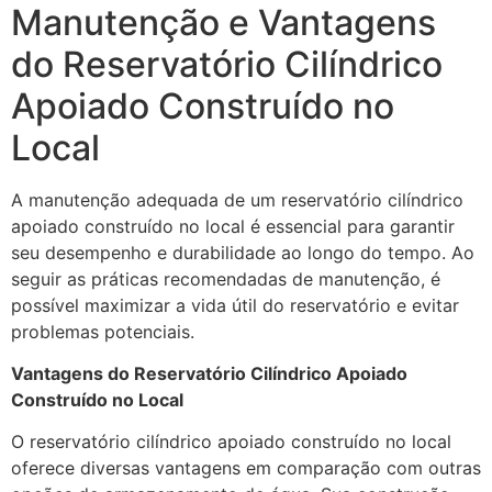
Manutenção e Vantagens
do Reservatório Cilíndrico
Apoiado Construído no
Local
A manutenção adequada de um reservatório cilíndrico
apoiado construído no local é essencial para garantir
seu desempenho e durabilidade ao longo do tempo. Ao
seguir as práticas recomendadas de manutenção, é
possível maximizar a vida útil do reservatório e evitar
problemas potenciais.
Vantagens do Reservatório Cilíndrico Apoiado
Construído no Local
O reservatório cilíndrico apoiado construído no local
oferece diversas vantagens em comparação com outras