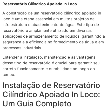
Reservatório Cilíndrico Apoiado In Loco
A construção de um reservatório cilíndrico apoiado in
loco é uma etapa essencial em muitos projetos de
infraestrutura e abastecimento de água. Este tipo de
reservatório é amplamente utilizado em diversas
aplicações de armazenamento de líquidos, garantindo a
segurança e a eficiência no fornecimento de água e em
processos industriais.
Entender a instalação, manutenção e as vantagens
desse tipo de reservatório é crucial para garantir seu
correto funcionamento e durabilidade ao longo do
tempo.
Instalação de Reservatório
Cilíndrico Apoiado In Loco:
Um Guia Completo