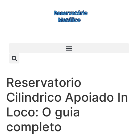
Reservatorio
Cilindrico Apoiado In
Loco: O guia
completo