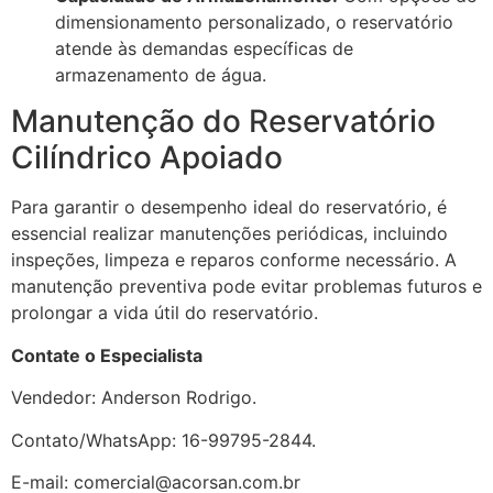
dimensionamento personalizado, o reservatório
atende às demandas específicas de
armazenamento de água.
Manutenção do Reservatório
Cilíndrico Apoiado
Para garantir o desempenho ideal do reservatório, é
essencial realizar manutenções periódicas, incluindo
inspeções, limpeza e reparos conforme necessário. A
manutenção preventiva pode evitar problemas futuros e
prolongar a vida útil do reservatório.
Contate o Especialista
Vendedor: Anderson Rodrigo.
Contato/WhatsApp: 16-99795-2844.
E-mail: comercial@acorsan.com.br