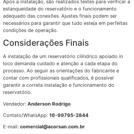
Após a instalação, são realizados testes para verificar a
estanqueidade do reservatório e o funcionamento
adequado das conexões. Ajustes finais podem ser
necessários para garantir que tudo esteja em perfeitas
condições de operação.
Considerações Finais
A instalação de um reservatório cilíndrico apoiado in
loco demanda cuidado e atenção a cada etapa do
processo. Ao seguir as orientações do fabricante e
contar com profissionais qualificados, é possível
garantir a correta instalação e funcionamento do
reservatório.
Vendedor:
Anderson Rodrigo
Contato/WhatsApp:
16-99795-2844
E-mail:
comercial@acorsan.com.br