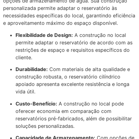
opções de armazenamento de água. Sua construção
personalizada permite adaptar o reservatório às
necessidades específicas do local, garantindo eficiência
e aproveitamento máximo do espaço disponível.
Flexibilidade de Design:
A construção no local
permite adaptar o reservatório de acordo com as
restrições de espaço e requisitos específicos do
cliente.
Durabilidade:
Com materiais de alta qualidade e
construção robusta, o reservatório cilíndrico
apoiado apresenta excelente resistência e longa
vida útil.
Custo-Benefício:
A construção no local pode
oferecer economia em comparação com
reservatórios pré-fabricados, além de possibilitar
soluções personalizadas.
Capacidade de Armazenamento:
Com opções de