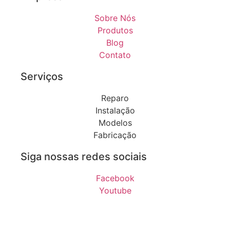
Sobre Nós
Produtos
Blog
Contato
Serviços
Reparo
Instalação
Modelos
Fabricação
Siga nossas redes sociais
Facebook
Youtube