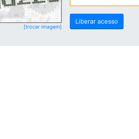
[trocar imagem]