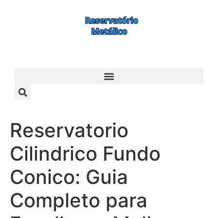
Reservatorio
Cilindrico Fundo
Conico: Guia
Completo para