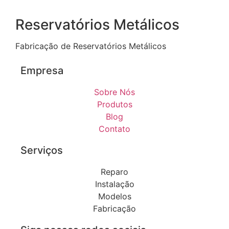
Reservatórios Metálicos
Fabricação de Reservatórios Metálicos
Empresa
Sobre Nós
Produtos
Blog
Contato
Serviços
Reparo
Instalação
Modelos
Fabricação