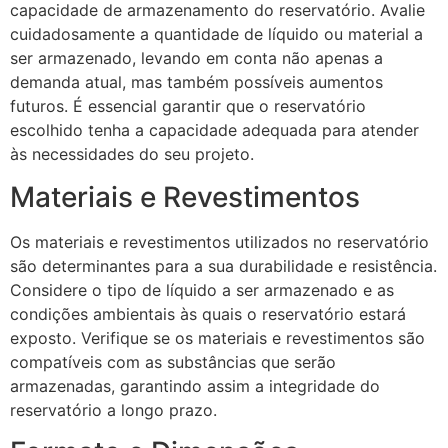
capacidade de armazenamento do reservatório. Avalie
cuidadosamente a quantidade de líquido ou material a
ser armazenado, levando em conta não apenas a
demanda atual, mas também possíveis aumentos
futuros. É essencial garantir que o reservatório
escolhido tenha a capacidade adequada para atender
às necessidades do seu projeto.
Materiais e Revestimentos
Os materiais e revestimentos utilizados no reservatório
são determinantes para a sua durabilidade e resistência.
Considere o tipo de líquido a ser armazenado e as
condições ambientais às quais o reservatório estará
exposto. Verifique se os materiais e revestimentos são
compatíveis com as substâncias que serão
armazenadas, garantindo assim a integridade do
reservatório a longo prazo.