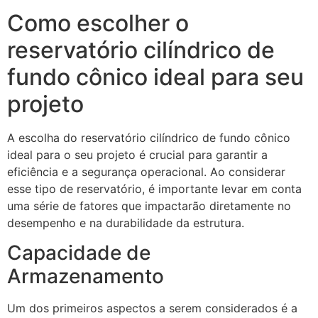
Como escolher o
reservatório cilíndrico de
fundo cônico ideal para seu
projeto
A escolha do reservatório cilíndrico de fundo cônico
ideal para o seu projeto é crucial para garantir a
eficiência e a segurança operacional. Ao considerar
esse tipo de reservatório, é importante levar em conta
uma série de fatores que impactarão diretamente no
desempenho e na durabilidade da estrutura.
Capacidade de
Armazenamento
Um dos primeiros aspectos a serem considerados é a