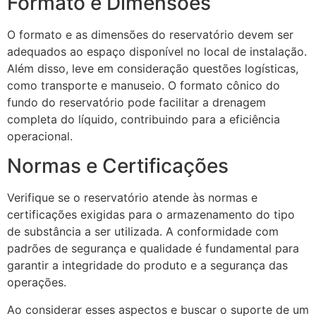
Formato e Dimensões
O formato e as dimensões do reservatório devem ser
adequados ao espaço disponível no local de instalação.
Além disso, leve em consideração questões logísticas,
como transporte e manuseio. O formato cônico do
fundo do reservatório pode facilitar a drenagem
completa do líquido, contribuindo para a eficiência
operacional.
Normas e Certificações
Verifique se o reservatório atende às normas e
certificações exigidas para o armazenamento do tipo
de substância a ser utilizada. A conformidade com
padrões de segurança e qualidade é fundamental para
garantir a integridade do produto e a segurança das
operações.
Ao considerar esses aspectos e buscar o suporte de um