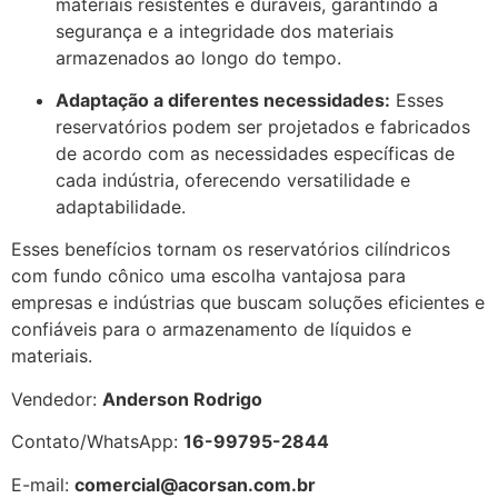
materiais resistentes e duráveis, garantindo a
segurança e a integridade dos materiais
armazenados ao longo do tempo.
Adaptação a diferentes necessidades:
Esses
reservatórios podem ser projetados e fabricados
de acordo com as necessidades específicas de
cada indústria, oferecendo versatilidade e
adaptabilidade.
Esses benefícios tornam os reservatórios cilíndricos
com fundo cônico uma escolha vantajosa para
empresas e indústrias que buscam soluções eficientes e
confiáveis para o armazenamento de líquidos e
materiais.
Vendedor:
Anderson Rodrigo
Contato/WhatsApp:
16-99795-2844
E-mail:
comercial@acorsan.com.br