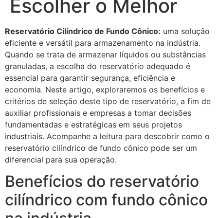
Escolher o Melhor
Reservatório Cilíndrico de Fundo Cônico:
uma solução
eficiente e versátil para armazenamento na indústria.
Quando se trata de armazenar líquidos ou substâncias
granuladas, a escolha do reservatório adequado é
essencial para garantir segurança, eficiência e
economia. Neste artigo, exploraremos os benefícios e
critérios de seleção deste tipo de reservatório, a fim de
auxiliar profissionais e empresas a tomar decisões
fundamentadas e estratégicas em seus projetos
industriais. Acompanhe a leitura para descobrir como o
reservatório cilíndrico de fundo cônico pode ser um
diferencial para sua operação.
Benefícios do reservatório
cilíndrico com fundo cônico