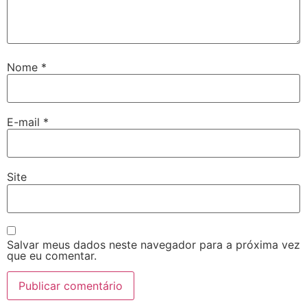
Nome
*
E-mail
*
Site
Salvar meus dados neste navegador para a próxima vez
que eu comentar.