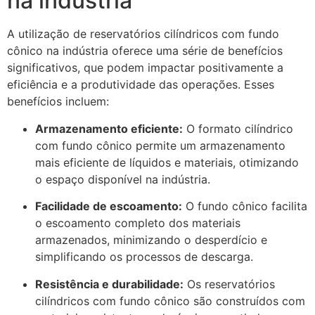
na indústria
A utilização de reservatórios cilíndricos com fundo
cônico na indústria oferece uma série de benefícios
significativos, que podem impactar positivamente a
eficiência e a produtividade das operações. Esses
benefícios incluem:
Armazenamento eficiente:
O formato cilíndrico
com fundo cônico permite um armazenamento
mais eficiente de líquidos e materiais, otimizando
o espaço disponível na indústria.
Facilidade de escoamento:
O fundo cônico facilita
o escoamento completo dos materiais
armazenados, minimizando o desperdício e
simplificando os processos de descarga.
Resistência e durabilidade:
Os reservatórios
cilíndricos com fundo cônico são construídos com