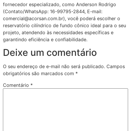
fornecedor especializado, como Anderson Rodrigo
(Contato/WhatsApp: 16-99795-2844, E-mail:
comercial@acorsan.com.br), você poderá escolher o
reservatório cilíndrico de fundo cônico ideal para o seu
projeto, atendendo às necessidades específicas e
garantindo eficiência e confiabilidade.
Deixe um comentário
O seu endereço de e-mail não será publicado.
Campos
obrigatórios são marcados com
*
Comentário
*