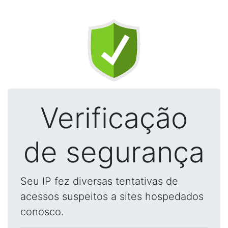
Verificação
de segurança
Seu IP fez diversas tentativas de
acessos suspeitos a sites hospedados
conosco.