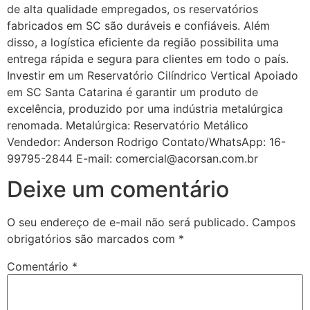
de alta qualidade empregados, os reservatórios
fabricados em SC são duráveis e confiáveis. Além
disso, a logística eficiente da região possibilita uma
entrega rápida e segura para clientes em todo o país.
Investir em um Reservatório Cilíndrico Vertical Apoiado
em SC Santa Catarina é garantir um produto de
excelência, produzido por uma indústria metalúrgica
renomada. Metalúrgica: Reservatório Metálico
Vendedor: Anderson Rodrigo Contato/WhatsApp: 16-
99795-2844 E-mail: comercial@acorsan.com.br
Deixe um comentário
O seu endereço de e-mail não será publicado.
Campos
obrigatórios são marcados com
*
Comentário
*