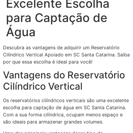
Excelente Escolha
para Captação de
Água
Descubra as vantagens de adquirir um Reservatório
Cilíndrico Vertical Apoiado em SC Santa Catarina. Saiba
por que essa escolha é ideal para você!
Vantagens do Reservatório
Cilíndrico Vertical
Os reservatórios cilíndricos verticais são uma excelente
escolha para captação de água em SC Santa Catarina.
Com a sua forma cilíndrica, ocupam menos espaço e
são ideais para armazenar grandes volumes.