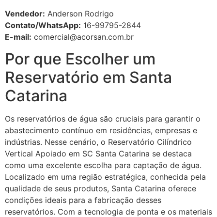
Vendedor:
Anderson Rodrigo
Contato/WhatsApp:
16-99795-2844
E-mail:
comercial@acorsan.com.br
Por que Escolher um
Reservatório em Santa
Catarina
Os reservatórios de água são cruciais para garantir o
abastecimento contínuo em residências, empresas e
indústrias. Nesse cenário, o Reservatório Cilíndrico
Vertical Apoiado em SC Santa Catarina se destaca
como uma excelente escolha para captação de água.
Localizado em uma região estratégica, conhecida pela
qualidade de seus produtos, Santa Catarina oferece
condições ideais para a fabricação desses
reservatórios. Com a tecnologia de ponta e os materiais