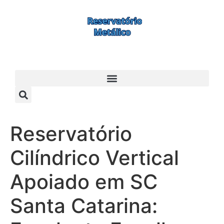
Reservatório
Cilíndrico Vertical
Apoiado em SC
Santa Catarina: