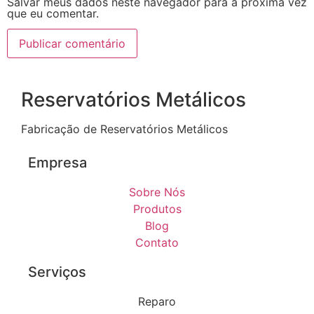
Salvar meus dados neste navegador para a próxima vez
que eu comentar.
Reservatórios Metálicos
Fabricação de Reservatórios Metálicos
Empresa
Sobre Nós
Produtos
Blog
Contato
Serviços
Reparo