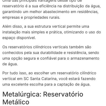
Uma das principais vantagens desse tipo de
reservatório é a sua eficiência na distribuição da água,
garantindo um melhor abastecimento em residências,
empresas e propriedades rurais.
Além disso, a sua estrutura vertical permite uma
instalação mais simples e prática, otimizando o uso do
espaço disponível.
Os reservatórios cilíndricos verticais também são
conhecidos pela sua durabilidade e resistência, sendo
uma opção segura e confiável para o armazenamento
de água.
Por tudo isso, ao escolher um reservatório cilíndrico
vertical em SC Santa Catarina, você estará fazendo
uma excelente escolha para a captação de água.
Metalúrgica: Reservatório
Metálico