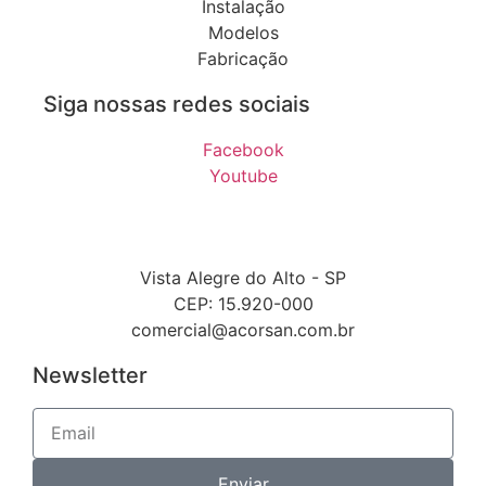
Instalação
Modelos
Fabricação
Siga nossas redes sociais
Facebook
Youtube
Vista Alegre do Alto - SP
CEP: 15.920-000
comercial@acorsan.com.br
Newsletter
Enviar