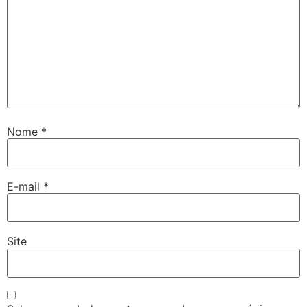
Nome
*
E-mail
*
Site