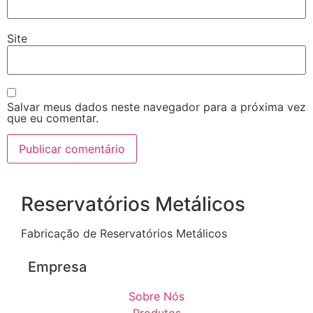
Site
Salvar meus dados neste navegador para a próxima vez
que eu comentar.
Reservatórios Metálicos
Fabricação de Reservatórios Metálicos
Empresa
Sobre Nós