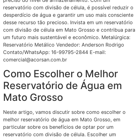
preciso do nível de armazenamento. Com um
reservatório com divisão de célula, é possível reduzir o
desperdício de água e garantir um uso mais consciente
desse recurso tão precioso. Invista em um reservatório
com divisão de célula em Mato Grosso e contribua para
um futuro mais sustentável e econômico. Metalúrgica:
Reservatório Metálico Vendedor: Anderson Rodrigo
Contato/WhatsApp: 16-99795-2844 E-mail:
comercial@acorsan.com.br
Como Escolher o Melhor
Reservatório de Água em
Mato Grosso
Neste artigo, vamos discutir sobre como escolher o
melhor reservatório de água em Mato Grosso, em
particular sobre os benefícios de optar por um
reservatório com divisão de célula. Escolher um