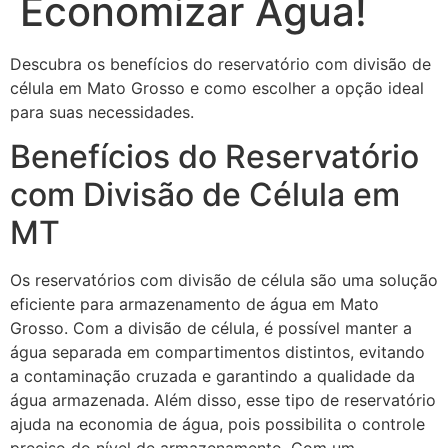
Economizar Água!
Descubra os benefícios do reservatório com divisão de
célula em Mato Grosso e como escolher a opção ideal
para suas necessidades.
Benefícios do Reservatório
com Divisão de Célula em
MT
Os reservatórios com divisão de célula são uma solução
eficiente para armazenamento de água em Mato
Grosso. Com a divisão de célula, é possível manter a
água separada em compartimentos distintos, evitando
a contaminação cruzada e garantindo a qualidade da
água armazenada. Além disso, esse tipo de reservatório
ajuda na economia de água, pois possibilita o controle