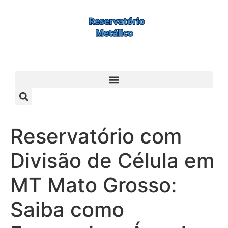
Reservatório com
Divisão de Célula em
MT Mato Grosso:
Saiba como