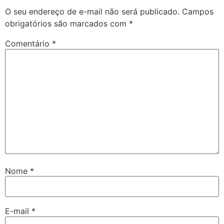
O seu endereço de e-mail não será publicado.
Campos
obrigatórios são marcados com
*
Comentário
*
Nome
*
E-mail
*