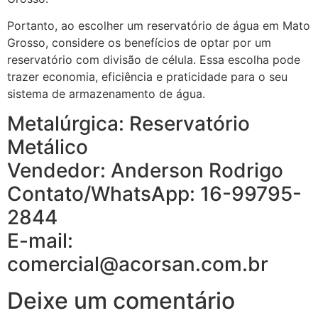
Portanto, ao escolher um reservatório de água em Mato
Grosso, considere os benefícios de optar por um
reservatório com divisão de célula. Essa escolha pode
trazer economia, eficiência e praticidade para o seu
sistema de armazenamento de água.
Metalúrgica: Reservatório
Metálico
Vendedor: Anderson Rodrigo
Contato/WhatsApp: 16-99795-
2844
E-mail:
comercial@acorsan.com.br
Deixe um comentário