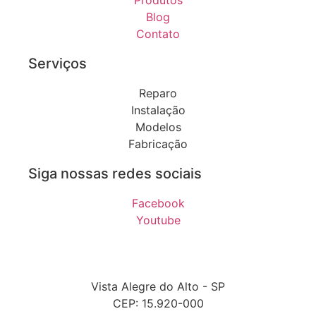
Produtos
Blog
Contato
Serviços
Reparo
Instalação
Modelos
Fabricação
Siga nossas redes sociais
Facebook
Youtube
Vista Alegre do Alto - SP
CEP: 15.920-000