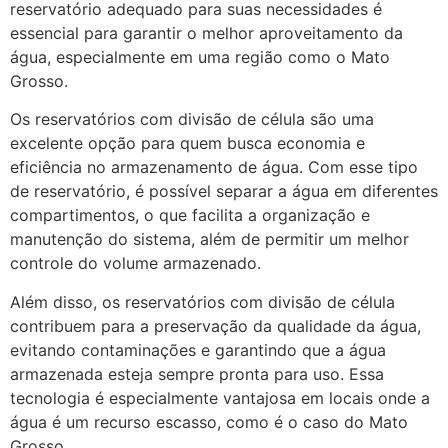
reservatório adequado para suas necessidades é
essencial para garantir o melhor aproveitamento da
água, especialmente em uma região como o Mato
Grosso.
Os reservatórios com divisão de célula são uma
excelente opção para quem busca economia e
eficiência no armazenamento de água. Com esse tipo
de reservatório, é possível separar a água em diferentes
compartimentos, o que facilita a organização e
manutenção do sistema, além de permitir um melhor
controle do volume armazenado.
Além disso, os reservatórios com divisão de célula
contribuem para a preservação da qualidade da água,
evitando contaminações e garantindo que a água
armazenada esteja sempre pronta para uso. Essa
tecnologia é especialmente vantajosa em locais onde a
água é um recurso escasso, como é o caso do Mato
Grosso.