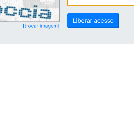
[trocar imagem]