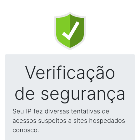
Verificação
de segurança
Seu IP fez diversas tentativas de
acessos suspeitos a sites hospedados
conosco.