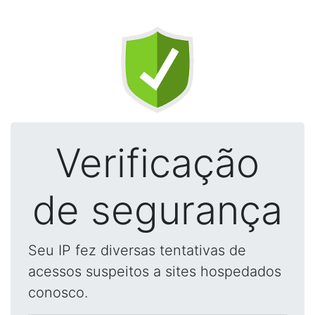
Verificação
de segurança
Seu IP fez diversas tentativas de
acessos suspeitos a sites hospedados
conosco.