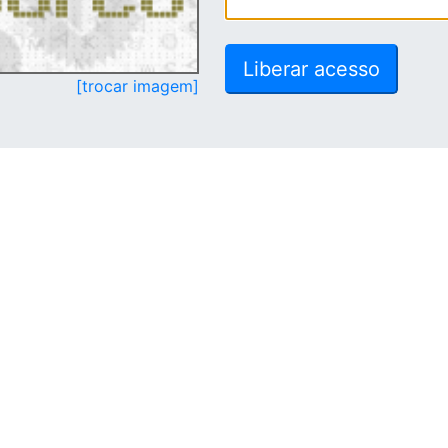
[trocar imagem]