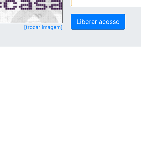
[trocar imagem]