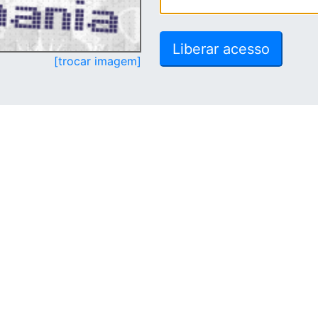
[trocar imagem]