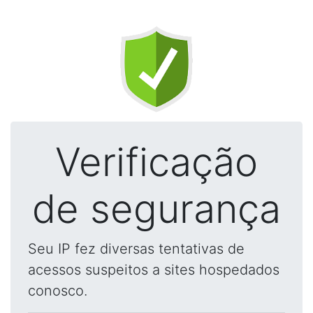
Verificação
de segurança
Seu IP fez diversas tentativas de
acessos suspeitos a sites hospedados
conosco.