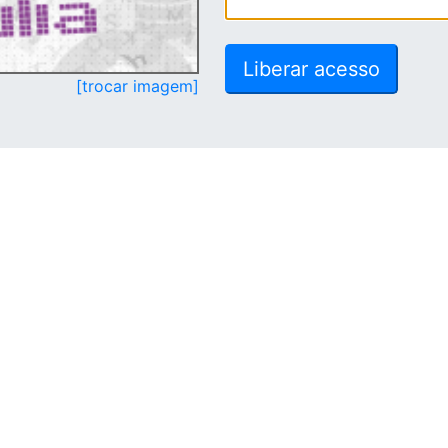
[trocar imagem]