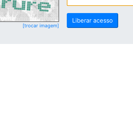
[trocar imagem]