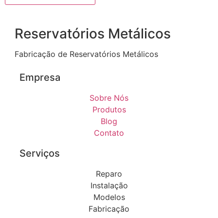
Reservatórios Metálicos
Fabricação de Reservatórios Metálicos
Empresa
Sobre Nós
Produtos
Blog
Contato
Serviços
Reparo
Instalação
Modelos
Fabricação