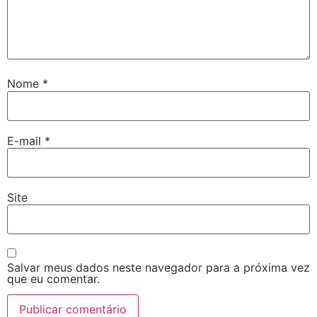
Nome
*
E-mail
*
Site
Salvar meus dados neste navegador para a próxima vez
que eu comentar.