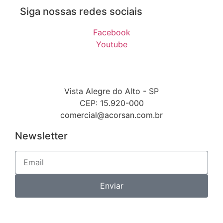
Siga nossas redes sociais
Facebook
Youtube
Vista Alegre do Alto - SP
CEP: 15.920-000
comercial@acorsan.com.br
Newsletter
Enviar