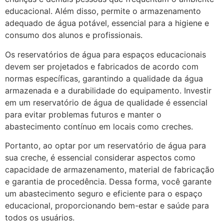
educacional. Além disso, permite o armazenamento
adequado de água potável, essencial para a higiene e
consumo dos alunos e profissionais.
Os reservatórios de água para espaços educacionais
devem ser projetados e fabricados de acordo com
normas específicas, garantindo a qualidade da água
armazenada e a durabilidade do equipamento. Investir
em um reservatório de água de qualidade é essencial
para evitar problemas futuros e manter o
abastecimento contínuo em locais como creches.
Portanto, ao optar por um reservatório de água para
sua creche, é essencial considerar aspectos como
capacidade de armazenamento, material de fabricação
e garantia de procedência. Dessa forma, você garante
um abastecimento seguro e eficiente para o espaço
educacional, proporcionando bem-estar e saúde para
todos os usuários.