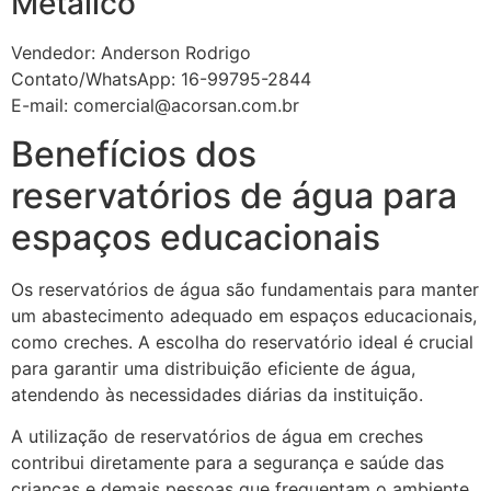
Metálico
Vendedor: Anderson Rodrigo
Contato/WhatsApp: 16-99795-2844
E-mail: comercial@acorsan.com.br
Benefícios dos
reservatórios de água para
espaços educacionais
Os reservatórios de água são fundamentais para manter
um abastecimento adequado em espaços educacionais,
como creches. A escolha do reservatório ideal é crucial
para garantir uma distribuição eficiente de água,
atendendo às necessidades diárias da instituição.
A utilização de reservatórios de água em creches
contribui diretamente para a segurança e saúde das
crianças e demais pessoas que frequentam o ambiente