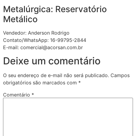
Metalúrgica: Reservatório
Metálico
Vendedor: Anderson Rodrigo
Contato/WhatsApp: 16-99795-2844
E-mail: comercial@acorsan.com.br
Deixe um comentário
O seu endereço de e-mail não será publicado.
Campos
obrigatórios são marcados com
*
Comentário
*