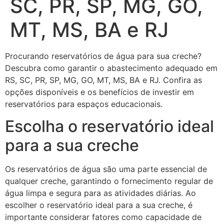
SC, PR, SP, MG, GO,
MT, MS, BA e RJ
Procurando reservatórios de água para sua creche?
Descubra como garantir o abastecimento adequado em
RS, SC, PR, SP, MG, GO, MT, MS, BA e RJ. Confira as
opções disponíveis e os benefícios de investir em
reservatórios para espaços educacionais.
Escolha o reservatório ideal
para a sua creche
Os reservatórios de água são uma parte essencial de
qualquer creche, garantindo o fornecimento regular de
água limpa e segura para as atividades diárias. Ao
escolher o reservatório ideal para a sua creche, é
importante considerar fatores como capacidade de