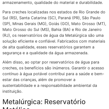
armazenamento, qualidade do material e durabilidade.
Para creches localizadas nos estados de Rio Grande do
Sul (RS), Santa Catarina (SC), Paraná (PR), São Paulo
(SP), Minas Gerais (MG), Goiás (GO), Mato Grosso (MT),
Mato Grosso do Sul (MS), Bahia (BA) e Rio de Janeiro
(RJ), os reservatórios de água da Metalúrgica são uma
solução eficiente e confiável. Fabricados com materiais
de alta qualidade, esses reservatórios garantem a
segurança e a qualidade da água armazenada.
Além disso, ao optar por reservatórios de água para
creches, os benefícios são inúmeros. Garantir o acesso
contínuo à água potável contribui para a saúde e bem-
estar das crianças, além de promover a
sustentabilidade e a responsabilidade ambiental da
instituição.
Metalúrgica: Reservatório