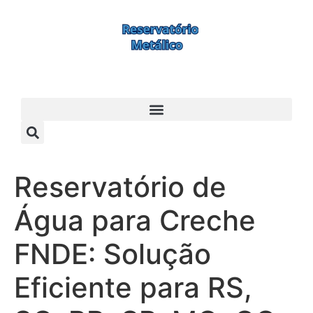
Reservatório de
Água para Creche
FNDE: Solução
Eficiente para RS,