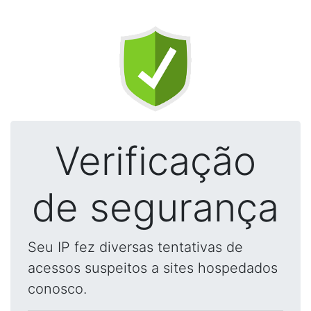
Verificação
de segurança
Seu IP fez diversas tentativas de
acessos suspeitos a sites hospedados
conosco.