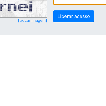
[trocar imagem]