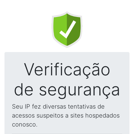
Verificação
de segurança
Seu IP fez diversas tentativas de
acessos suspeitos a sites hospedados
conosco.