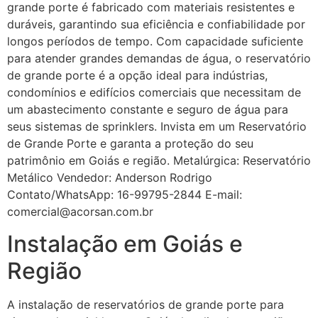
grande porte é fabricado com materiais resistentes e
duráveis, garantindo sua eficiência e confiabilidade por
longos períodos de tempo. Com capacidade suficiente
para atender grandes demandas de água, o reservatório
de grande porte é a opção ideal para indústrias,
condomínios e edifícios comerciais que necessitam de
um abastecimento constante e seguro de água para
seus sistemas de sprinklers. Invista em um Reservatório
de Grande Porte e garanta a proteção do seu
patrimônio em Goiás e região. Metalúrgica: Reservatório
Metálico Vendedor: Anderson Rodrigo
Contato/WhatsApp: 16-99795-2844 E-mail:
comercial@acorsan.com.br
Instalação em Goiás e
Região
A instalação de reservatórios de grande porte para