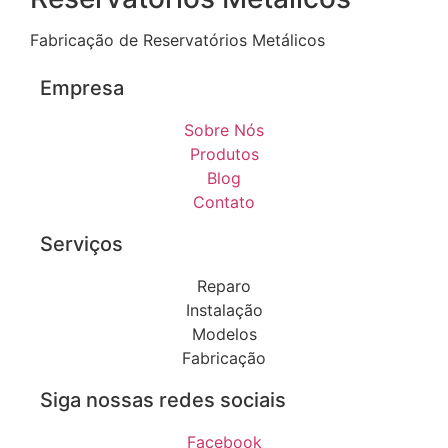
Fabricação de Reservatórios Metálicos
Empresa
Sobre Nós
Produtos
Blog
Contato
Serviços
Reparo
Instalação
Modelos
Fabricação
Siga nossas redes sociais
Facebook