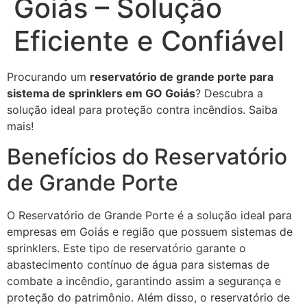
Goiás – Solução
Eficiente e Confiável
Procurando um
reservatório de grande porte para
sistema de sprinklers em GO Goiás
? Descubra a
solução ideal para proteção contra incêndios. Saiba
mais!
Benefícios do Reservatório
de Grande Porte
O Reservatório de Grande Porte é a solução ideal para
empresas em Goiás e região que possuem sistemas de
sprinklers. Este tipo de reservatório garante o
abastecimento contínuo de água para sistemas de
combate a incêndio, garantindo assim a segurança e
proteção do patrimônio. Além disso, o reservatório de