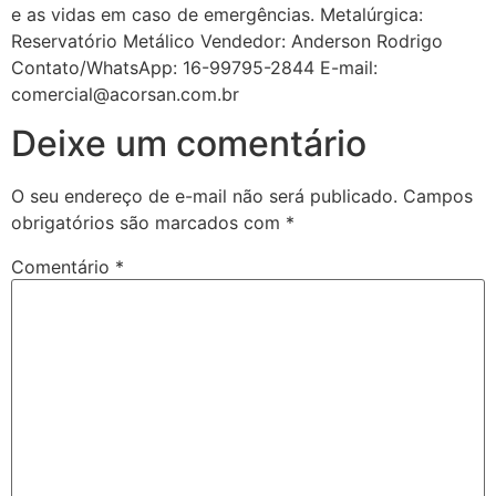
e as vidas em caso de emergências. Metalúrgica:
Reservatório Metálico Vendedor: Anderson Rodrigo
Contato/WhatsApp: 16-99795-2844 E-mail:
comercial@acorsan.com.br
Deixe um comentário
O seu endereço de e-mail não será publicado.
Campos
obrigatórios são marcados com
*
Comentário
*