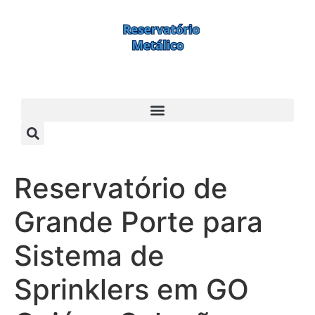
Reservatório de
Grande Porte para
Sistema de
Sprinklers em GO