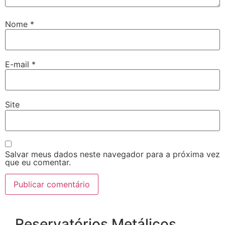
Nome
*
E-mail
*
Site
Salvar meus dados neste navegador para a próxima vez
que eu comentar.
Reservatórios Metálicos