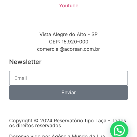
Youtube
Vista Alegre do Alto - SP
CEP: 15.920-000
comercial@acorsan.com.br
Newsletter
Enviar
Copyright © 2024 Reservatório tipo Taça - Todos
os direitos reservados
Desenvolvido por Agência Mundo da Lua