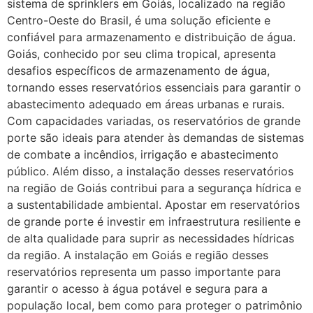
sistema de sprinklers em Goiás, localizado na região
Centro-Oeste do Brasil, é uma solução eficiente e
confiável para armazenamento e distribuição de água.
Goiás, conhecido por seu clima tropical, apresenta
desafios específicos de armazenamento de água,
tornando esses reservatórios essenciais para garantir o
abastecimento adequado em áreas urbanas e rurais.
Com capacidades variadas, os reservatórios de grande
porte são ideais para atender às demandas de sistemas
de combate a incêndios, irrigação e abastecimento
público. Além disso, a instalação desses reservatórios
na região de Goiás contribui para a segurança hídrica e
a sustentabilidade ambiental. Apostar em reservatórios
de grande porte é investir em infraestrutura resiliente e
de alta qualidade para suprir as necessidades hídricas
da região. A instalação em Goiás e região desses
reservatórios representa um passo importante para
garantir o acesso à água potável e segura para a
população local, bem como para proteger o patrimônio