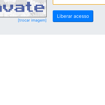
[trocar imagem]