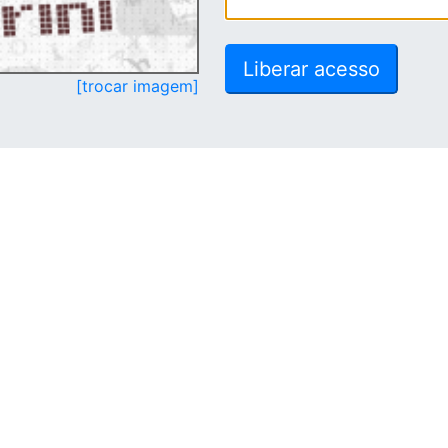
[trocar imagem]