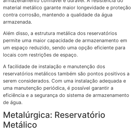
armazenamento confiável e durável. A resistência do
material metálico garante maior longevidade e proteção
contra corrosão, mantendo a qualidade da água
armazenada.
Além disso, a estrutura metálica dos reservatórios
permite uma maior capacidade de armazenamento em
um espaço reduzido, sendo uma opção eficiente para
locais com restrições de espaço.
A facilidade de instalação e manutenção dos
reservatórios metálicos também são pontos positivos a
serem considerados. Com uma instalação adequada e
uma manutenção periódica, é possível garantir a
eficiência e a segurança do sistema de armazenamento
de água.
Metalúrgica: Reservatório
Metálico