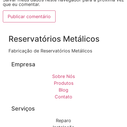
que eu comentar.
Reservatórios Metálicos
Fabricação de Reservatórios Metálicos
Empresa
Sobre Nós
Produtos
Blog
Contato
Serviços
Reparo