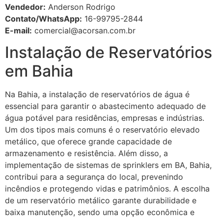
Vendedor:
Anderson Rodrigo
Contato/WhatsApp:
16-99795-2844
E-mail:
comercial@acorsan.com.br
Instalação de Reservatórios
em Bahia
Na Bahia, a instalação de reservatórios de água é
essencial para garantir o abastecimento adequado de
água potável para residências, empresas e indústrias.
Um dos tipos mais comuns é o reservatório elevado
metálico, que oferece grande capacidade de
armazenamento e resistência. Além disso, a
implementação de sistemas de sprinklers em BA, Bahia,
contribui para a segurança do local, prevenindo
incêndios e protegendo vidas e patrimônios. A escolha
de um reservatório metálico garante durabilidade e
baixa manutenção, sendo uma opção econômica e