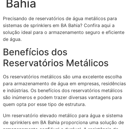
Bahia
Precisando de reservatórios de água metálicos para
sistemas de sprinklers em BA Bahia? Confira aqui a
solução ideal para o armazenamento seguro e eficiente
de água.
Benefícios dos
Reservatórios Metálicos
Os reservatórios metálicos são uma excelente escolha
para armazenamento de água em empresas, residências
e indústrias. Os benefícios dos reservatórios metálicos
são inúmeros e podem trazer diversas vantagens para
quem opta por esse tipo de estrutura.
Um reservatório elevado metálico para água e sistema
de sprinklers em BA Bahia proporciona uma solução de