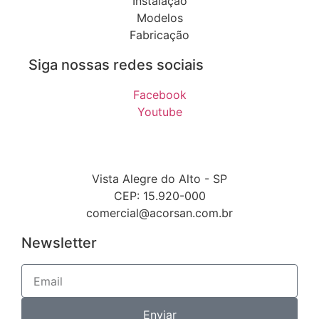
Instalação
Modelos
Fabricação
Siga nossas redes sociais
Facebook
Youtube
Vista Alegre do Alto - SP
CEP: 15.920-000
comercial@acorsan.com.br
Newsletter
Enviar