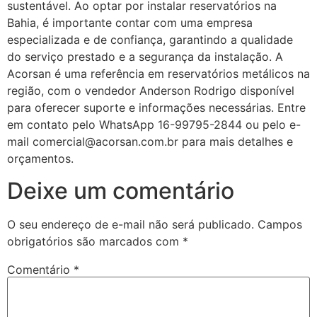
sustentável. Ao optar por instalar reservatórios na
Bahia, é importante contar com uma empresa
especializada e de confiança, garantindo a qualidade
do serviço prestado e a segurança da instalação. A
Acorsan é uma referência em reservatórios metálicos na
região, com o vendedor Anderson Rodrigo disponível
para oferecer suporte e informações necessárias. Entre
em contato pelo WhatsApp 16-99795-2844 ou pelo e-
mail comercial@acorsan.com.br para mais detalhes e
orçamentos.
Deixe um comentário
O seu endereço de e-mail não será publicado.
Campos
obrigatórios são marcados com
*
Comentário
*