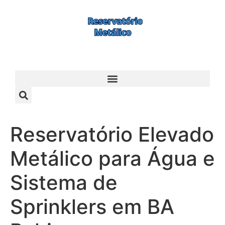
Reservatório Elevado
Metálico para Água e
Sistema de
Sprinklers em BA