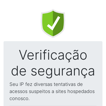
Verificação
de segurança
Seu IP fez diversas tentativas de
acessos suspeitos a sites hospedados
conosco.