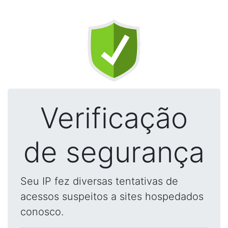
Verificação
de segurança
Seu IP fez diversas tentativas de
acessos suspeitos a sites hospedados
conosco.