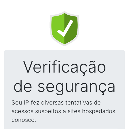
Verificação
de segurança
Seu IP fez diversas tentativas de
acessos suspeitos a sites hospedados
conosco.