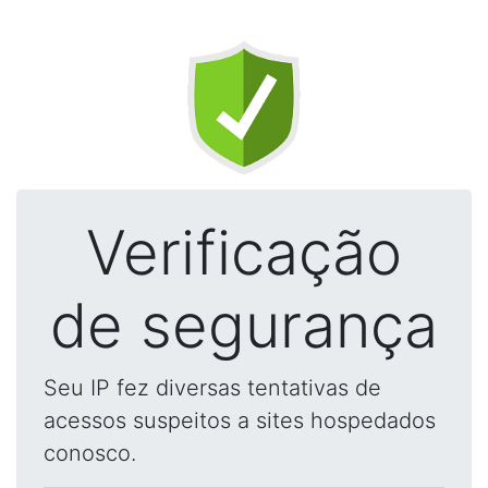
Verificação
de segurança
Seu IP fez diversas tentativas de
acessos suspeitos a sites hospedados
conosco.