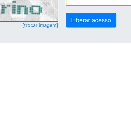
[trocar imagem]