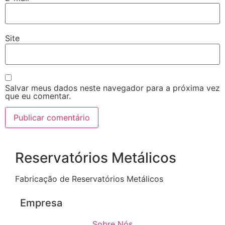
Site
Salvar meus dados neste navegador para a próxima vez
que eu comentar.
Reservatórios Metálicos
Fabricação de Reservatórios Metálicos
Empresa
Sobre Nós