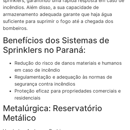
sprinklers, garantindo uma rápida resposta em caso de
incêndios. Além disso, a sua capacidade de
armazenamento adequada garante que haja água
suficiente para suprimir o fogo até a chegada dos
bombeiros.
Benefícios dos Sistemas de
Sprinklers no Paraná:
Redução do risco de danos materiais e humanos
em caso de incêndio
Regulamentação e adequação às normas de
segurança contra incêndios
Proteção eficaz para propriedades comerciais e
residenciais
Metalúrgica: Reservatório
Metálico