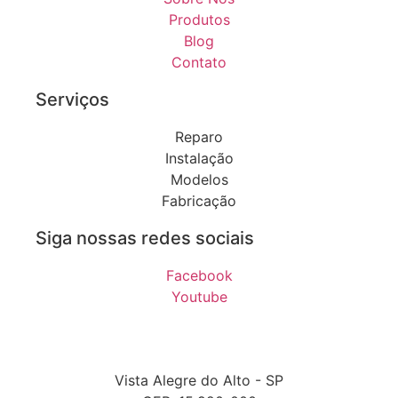
Produtos
Blog
Contato
Serviços
Reparo
Instalação
Modelos
Fabricação
Siga nossas redes sociais
Facebook
Youtube
Vista Alegre do Alto - SP