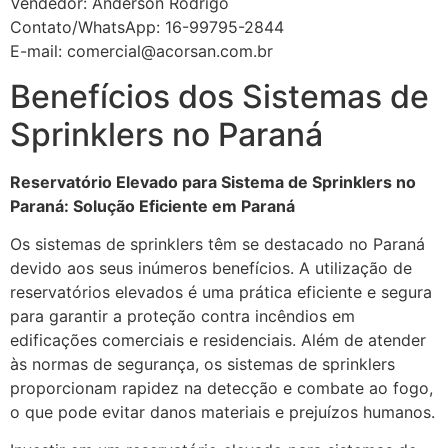
Vendedor: Anderson Rodrigo
Contato/WhatsApp: 16-99795-2844
E-mail: comercial@acorsan.com.br
Benefícios dos Sistemas de
Sprinklers no Paraná
Reservatório Elevado para Sistema de Sprinklers no
Paraná: Solução Eficiente em Paraná
Os sistemas de sprinklers têm se destacado no Paraná
devido aos seus inúmeros benefícios. A utilização de
reservatórios elevados é uma prática eficiente e segura
para garantir a proteção contra incêndios em
edificações comerciais e residenciais. Além de atender
às normas de segurança, os sistemas de sprinklers
proporcionam rapidez na detecção e combate ao fogo,
o que pode evitar danos materiais e prejuízos humanos.