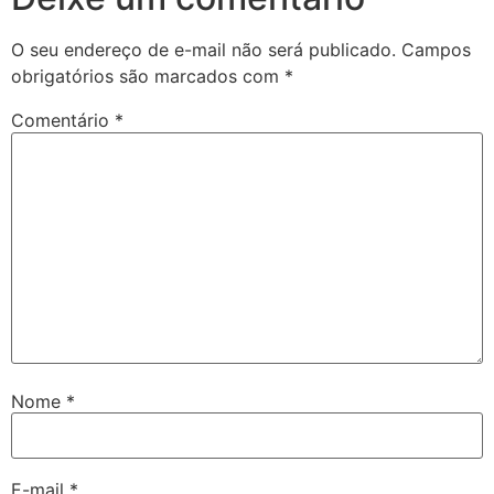
O seu endereço de e-mail não será publicado.
Campos
obrigatórios são marcados com
*
Comentário
*
Nome
*
E-mail
*