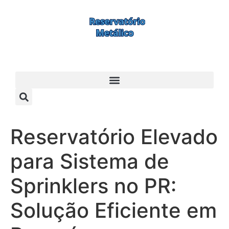
Reservatório Elevado
para Sistema de
Sprinklers no PR:
Solução Eficiente em