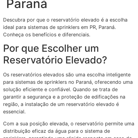
Paraná
Descubra por que o reservatório elevado é a escolha
ideal para sistemas de sprinklers em PR, Paraná.
Conheça os benefícios e diferenciais.
Por que Escolher um
Reservatório Elevado?
Os reservatórios elevados são uma escolha inteligente
para sistemas de sprinklers no Paraná, oferecendo uma
solução eficiente e confiável. Quando se trata de
garantir a segurança e a proteção de edificações na
região, a instalação de um reservatório elevado é
essencial.
Com a sua posição elevada, o reservatório permite uma
distribuição eficaz da água para o sistema de