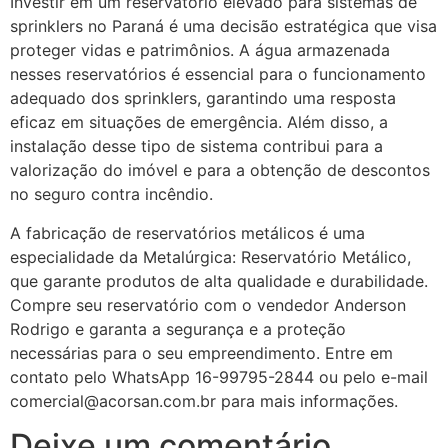
Investir em um reservatório elevado para sistemas de
sprinklers no Paraná é uma decisão estratégica que visa
proteger vidas e patrimônios. A água armazenada
nesses reservatórios é essencial para o funcionamento
adequado dos sprinklers, garantindo uma resposta
eficaz em situações de emergência. Além disso, a
instalação desse tipo de sistema contribui para a
valorização do imóvel e para a obtenção de descontos
no seguro contra incêndio.
A fabricação de reservatórios metálicos é uma
especialidade da Metalúrgica: Reservatório Metálico,
que garante produtos de alta qualidade e durabilidade.
Compre seu reservatório com o vendedor Anderson
Rodrigo e garanta a segurança e a proteção
necessárias para o seu empreendimento. Entre em
contato pelo WhatsApp 16-99795-2844 ou pelo e-mail
comercial@acorsan.com.br para mais informações.
Deixe um comentário