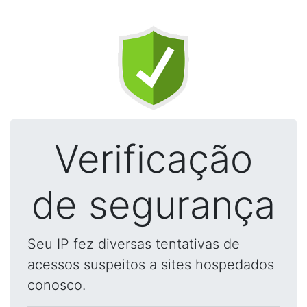
Verificação
de segurança
Seu IP fez diversas tentativas de
acessos suspeitos a sites hospedados
conosco.