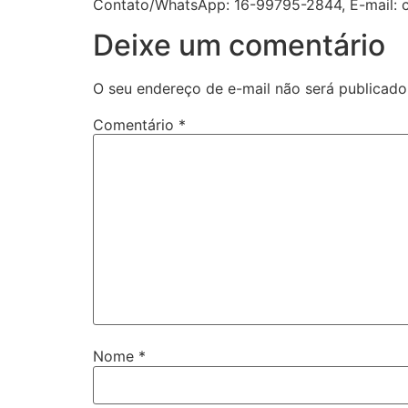
Contato/WhatsApp: 16-99795-2844, E-mail: 
Deixe um comentário
O seu endereço de e-mail não será publicado
Comentário
*
Nome
*