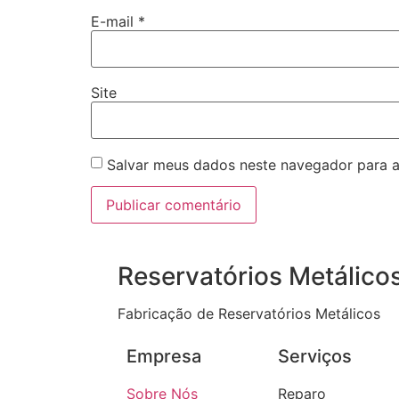
E-mail
*
Site
Salvar meus dados neste navegador para a
Reservatórios Metálico
Fabricação de Reservatórios Metálicos
Empresa
Serviços
Sobre Nós
Reparo