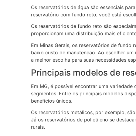
Os reservatórios de água são essenciais para
reservatório com fundo reto, você está esc
Os reservatórios de fundo reto são especialm
proporcionam uma distribuição mais eficien
Em Minas Gerais, os reservatórios de fundo 
baixo custo de manutenção. Ao escolher um r
a melhor escolha para suas necessidades espe
Principais modelos de re
Em MG, é possível encontrar uma variedade 
segmentos. Entre os principais modelos dispo
benefícios únicos.
Os reservatórios metálicos, por exemplo, são 
Já os reservatórios de polietileno se destac
rurais.