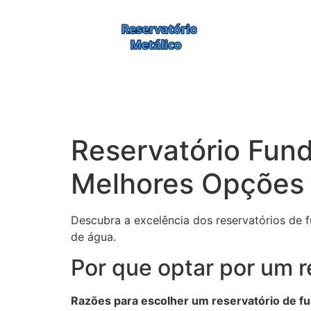
Reservatório Fun
Melhores Opções
Descubra a excelência dos reservatórios de 
de água.
Por que optar por um r
Razões para escolher um reservatório de f