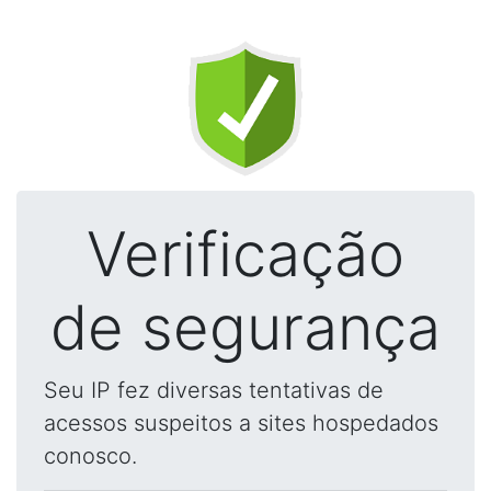
Verificação
de segurança
Seu IP fez diversas tentativas de
acessos suspeitos a sites hospedados
conosco.