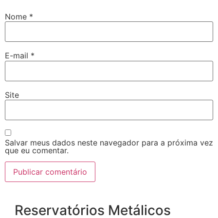
Nome
*
E-mail
*
Site
Salvar meus dados neste navegador para a próxima vez
que eu comentar.
Reservatórios Metálicos