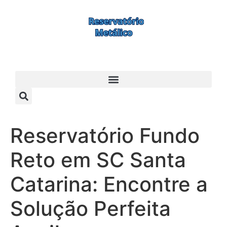
Reservatório Fundo
Reto em SC Santa
Catarina: Encontre a
Solução Perfeita