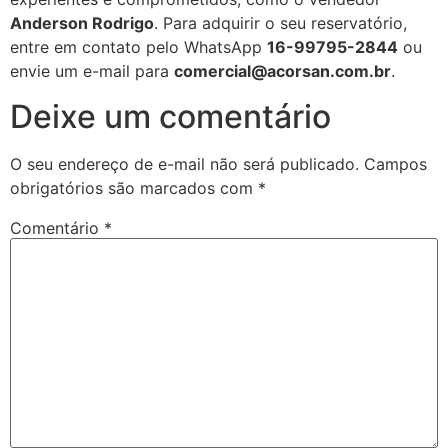
Anderson Rodrigo
. Para adquirir o seu reservatório,
entre em contato pelo WhatsApp
16-99795-2844
ou
envie um e-mail para
comercial@acorsan.com.br
.
Deixe um comentário
O seu endereço de e-mail não será publicado.
Campos
obrigatórios são marcados com
*
Comentário
*