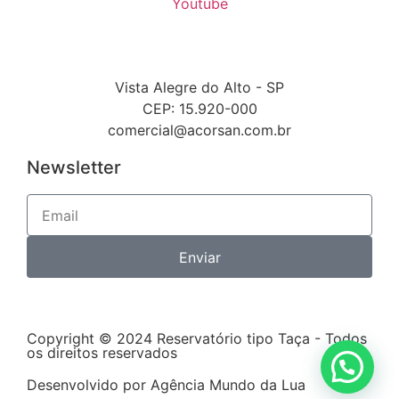
Youtube
Vista Alegre do Alto - SP
CEP: 15.920-000
comercial@acorsan.com.br
Newsletter
Enviar
Copyright © 2024 Reservatório tipo Taça - Todos
os direitos reservados
Desenvolvido por Agência Mundo da Lua