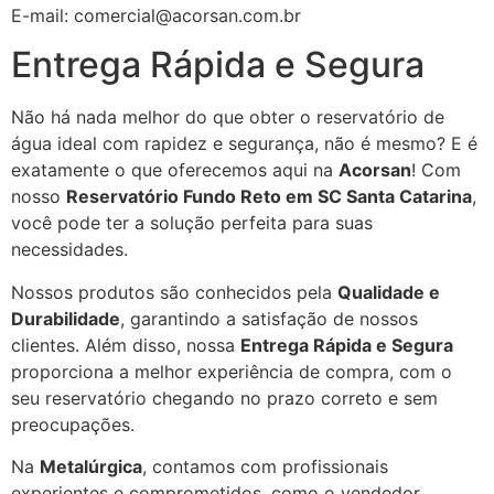
E-mail: comercial@acorsan.com.br
Entrega Rápida e Segura
Não há nada melhor do que obter o reservatório de
água ideal com rapidez e segurança, não é mesmo? E é
exatamente o que oferecemos aqui na
Acorsan
! Com
nosso
Reservatório Fundo Reto em SC Santa Catarina
,
você pode ter a solução perfeita para suas
necessidades.
Nossos produtos são conhecidos pela
Qualidade e
Durabilidade
, garantindo a satisfação de nossos
clientes. Além disso, nossa
Entrega Rápida e Segura
proporciona a melhor experiência de compra, com o
seu reservatório chegando no prazo correto e sem
preocupações.
Na
Metalúrgica
, contamos com profissionais
experientes e comprometidos, como o vendedor