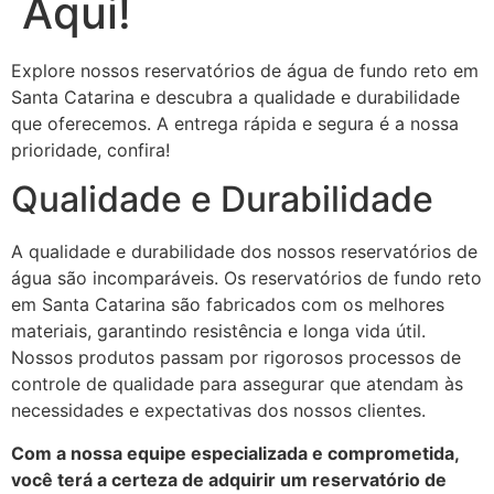
Aqui!
Explore nossos reservatórios de água de fundo reto em
Santa Catarina e descubra a qualidade e durabilidade
que oferecemos. A entrega rápida e segura é a nossa
prioridade, confira!
Qualidade e Durabilidade
A qualidade e durabilidade dos nossos reservatórios de
água são incomparáveis. Os reservatórios de fundo reto
em Santa Catarina são fabricados com os melhores
materiais, garantindo resistência e longa vida útil.
Nossos produtos passam por rigorosos processos de
controle de qualidade para assegurar que atendam às
necessidades e expectativas dos nossos clientes.
Com a nossa equipe especializada e comprometida,
você terá a certeza de adquirir um reservatório de