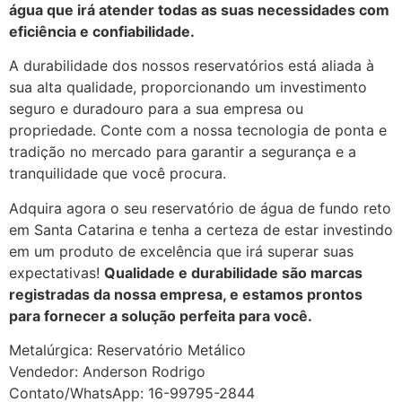
água que irá atender todas as suas necessidades com
eficiência e confiabilidade.
A durabilidade dos nossos reservatórios está aliada à
sua alta qualidade, proporcionando um investimento
seguro e duradouro para a sua empresa ou
propriedade. Conte com a nossa tecnologia de ponta e
tradição no mercado para garantir a segurança e a
tranquilidade que você procura.
Adquira agora o seu reservatório de água de fundo reto
em Santa Catarina e tenha a certeza de estar investindo
em um produto de excelência que irá superar suas
expectativas!
Qualidade e durabilidade são marcas
registradas da nossa empresa, e estamos prontos
para fornecer a solução perfeita para você.
Metalúrgica: Reservatório Metálico
Vendedor: Anderson Rodrigo
Contato/WhatsApp: 16-99795-2844