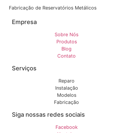
Fabricação de Reservatórios Metálicos
Empresa
Sobre Nós
Produtos
Blog
Contato
Serviços
Reparo
Instalação
Modelos
Fabricação
Siga nossas redes sociais
Facebook