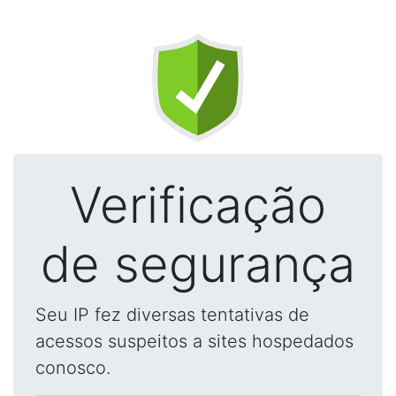
Verificação
de segurança
Seu IP fez diversas tentativas de
acessos suspeitos a sites hospedados
conosco.